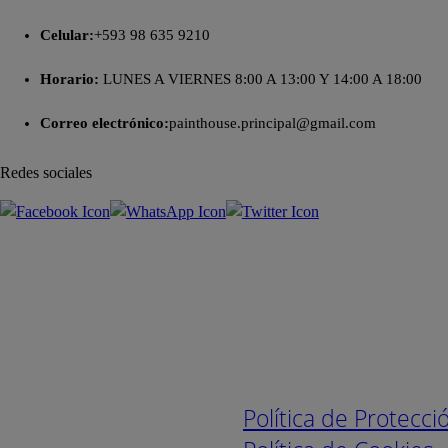
Celular:
+593 98 635 9210
Horario:
LUNES A VIERNES 8:00 A 13:00 Y 14:00 A 18:00
Correo electrónico:
painthouse.principal@gmail.com
Redes sociales
Enlaces de interé
Política de Protecc