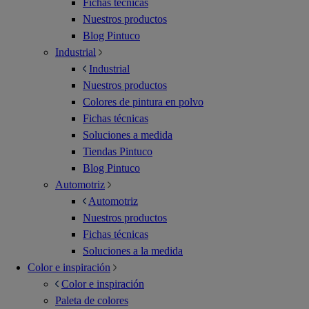
Fichas técnicas
Nuestros productos
Blog Pintuco
Industrial
Industrial
Nuestros productos
Colores de pintura en polvo
Fichas técnicas
Soluciones a medida
Tiendas Pintuco
Blog Pintuco
Automotriz
Automotriz
Nuestros productos
Fichas técnicas
Soluciones a la medida
Color e inspiración
Color e inspiración
Paleta de colores