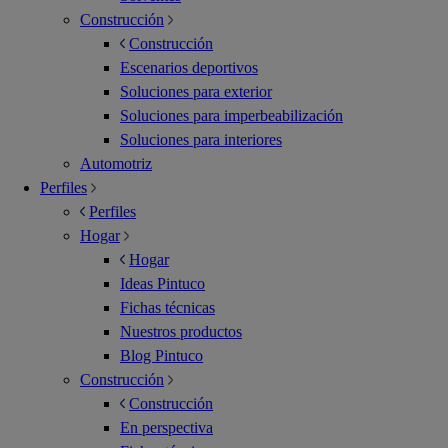
Construcción
Construcción
Escenarios deportivos
Soluciones para exterior
Soluciones para imperbeabilización
Soluciones para interiores
Automotriz
Perfiles
Perfiles
Hogar
Hogar
Ideas Pintuco
Fichas técnicas
Nuestros productos
Blog Pintuco
Construcción
Construcción
En perspectiva