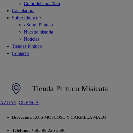
Color del año 2026
Calculadora
Sobre Pintuco
Sobre Pintuco
Nuestra historia
Noticias
Tiendas Pintuco
Contacto
Tienda Pintuco Misicata
AZUAY
, 
CUENCA
Dirección:
LUIS MOSCOSO Y CARMELA MALO
Teléfono:
+593 99 226 3696