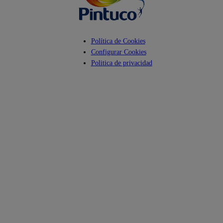
Política de Cookies
Configurar Cookies
Politica de privacidad