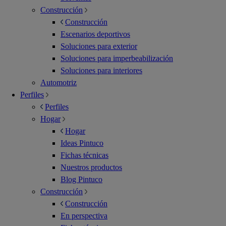
Construcción
Construcción
Escenarios deportivos
Soluciones para exterior
Soluciones para imperbeabilización
Soluciones para interiores
Automotriz
Perfiles
Perfiles
Hogar
Hogar
Ideas Pintuco
Fichas técnicas
Nuestros productos
Blog Pintuco
Construcción
Construcción
En perspectiva