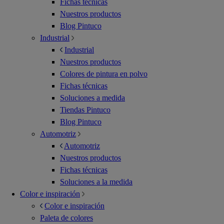
Fichas técnicas
Nuestros productos
Blog Pintuco
Industrial
Industrial
Nuestros productos
Colores de pintura en polvo
Fichas técnicas
Soluciones a medida
Tiendas Pintuco
Blog Pintuco
Automotriz
Automotriz
Nuestros productos
Fichas técnicas
Soluciones a la medida
Color e inspiración
Color e inspiración
Paleta de colores