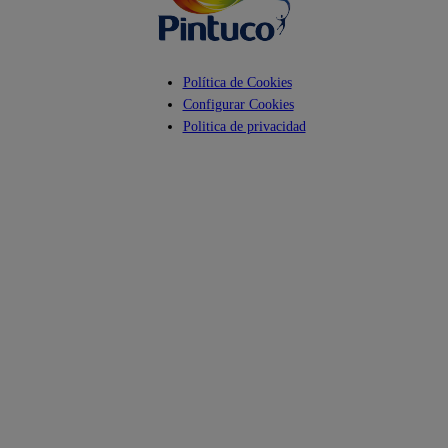
Política de Cookies
Configurar Cookies
Politica de privacidad