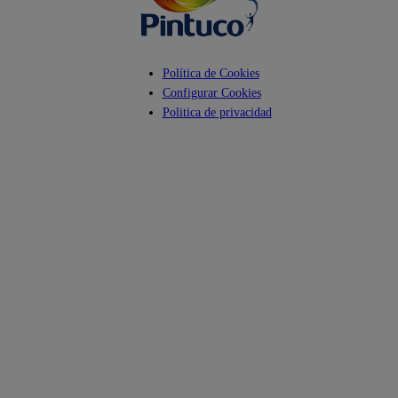
Política de Cookies
Configurar Cookies
Politica de privacidad