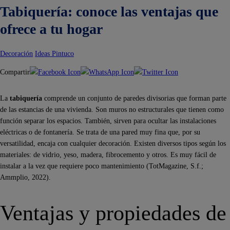
Tabiquería: conoce las ventajas que
ofrece a tu hogar
Decoración
Ideas Pintuco
Compartir
La
tabiquería
comprende un conjunto de paredes divisorias que forman parte
de las estancias de una vivienda. Son muros no estructurales que tienen como
función separar los espacios. También, sirven para ocultar las instalaciones
eléctricas o de fontanería. Se trata de una pared muy fina que, por su
versatilidad, encaja con cualquier decoración. Existen diversos tipos según los
materiales: de vidrio, yeso, madera, fibrocemento y otros. Es muy fácil de
instalar a la vez que requiere poco mantenimiento (TotMagazine, S.f.;
Ammplio, 2022).
Ventajas y propiedades de