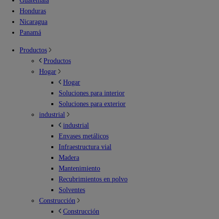
Guatemala
Honduras
Nicaragua
Panamá
Productos
Productos
Hogar
Hogar
Soluciones para interior
Soluciones para exterior
industrial
industrial
Envases metálicos
Infraestructura vial
Madera
Mantenimiento
Recubrimientos en polvo
Solventes
Construcción
Construcción