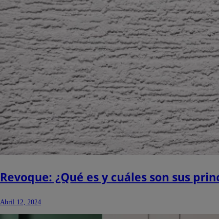
Revoque: ¿Qué es y cuáles son sus princ
Abril 12, 2024