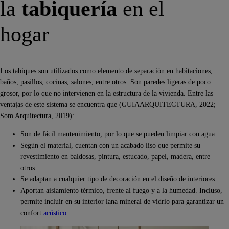
la
tabiquería
en el
hogar
Los tabiques son utilizados como elemento de separación en habitaciones,
baños, pasillos, cocinas, salones, entre otros. Son paredes ligeras de poco
grosor, por lo que no intervienen en la estructura de la vivienda. Entre las
ventajas de este sistema se encuentra que (GUIAARQUITECTURA, 2022;
Som Arquitectura, 2019):
Son de fácil mantenimiento, por lo que se pueden limpiar con agua.
Según el material, cuentan con un acabado liso que permite su
revestimiento en baldosas, pintura, estucado, papel, madera, entre
otros.
Se adaptan a cualquier tipo de decoración en el diseño de interiores.
Aportan aislamiento térmico, frente al fuego y a la humedad. Incluso,
permite incluir en su interior lana mineral de vidrio para garantizar un
confort
acústico
.