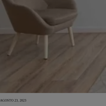
AGOSTO 23, 2023