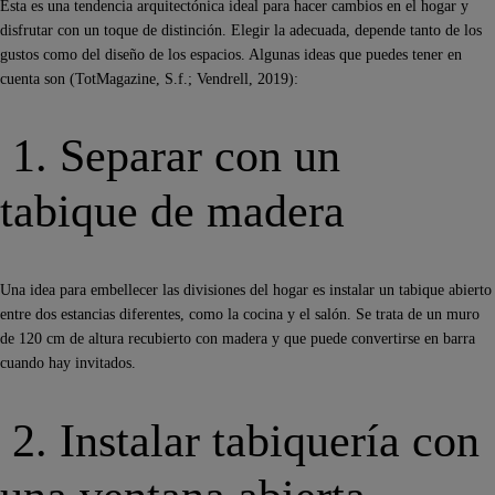
Esta es una tendencia arquitectónica ideal para hacer cambios en el hogar y
disfrutar con un toque de distinción. Elegir la adecuada, depende tanto de los
gustos como del diseño de los espacios. Algunas ideas que puedes tener en
cuenta son (TotMagazine, S.f.; Vendrell, 2019):
1. Separar con un
tabique de madera
Una idea para embellecer las divisiones del hogar es instalar un tabique abierto
entre dos estancias diferentes, como la cocina y el salón. Se trata de un muro
de 120 cm de altura recubierto con madera y que puede convertirse en barra
cuando hay invitados.
2. Instalar tabiquería con