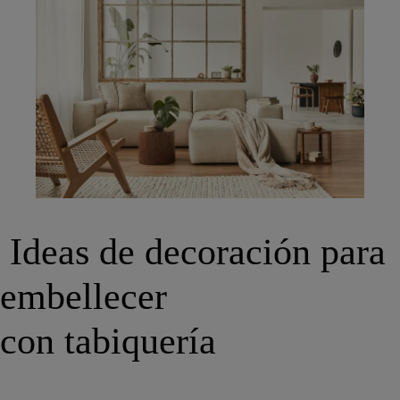
Ideas de decoración para
embellecer
con tabiquería