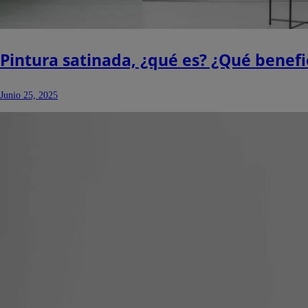
Pintura satinada, ¿qué es? ¿Qué benefi
Junio 25, 2025