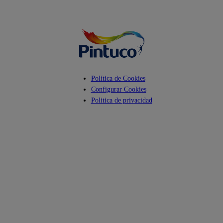
Facebook
YouTube
Instagram
Política de Cookies
Configurar Cookies
Politica de privacidad