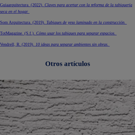
Guiaarquitectura. (2022).
Claves para acertar con la reforma de la tabiquería
seca en el hogar.
Som Arquitectura. (2019).
Tabiques de yeso laminado en la construcción.
TotMagazine. (S.f.).
Cómo usar los tabiques para separar espacios
.
Vendrell, R. (2019).
10 ideas para separar ambientes sin obras
.
Otros artículos