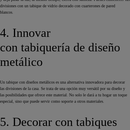
divisiones con un tabique de vidrio decorado con cuarterones de pared
blancos.
4. Innovar
con tabiquería de diseño
metálico
Un tabique con diseños metálicos es una alternativa innovadora para decorar
las divisiones de la casa. Se trata de una opción muy versátil por su diseño y
las posibilidades que ofrece este material. No solo le dará a tu hogar un toque
especial, sino que puede servir como soporte a otros materiales.
5. Decorar con tabiques