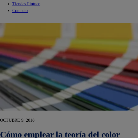
Tiendas Pintuco
Contacto
OCTUBRE 9, 2018
Cómo emplear la teoría del color