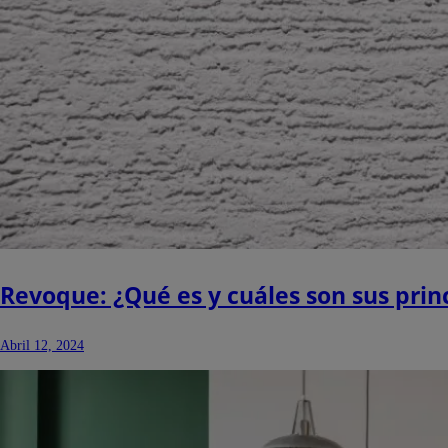
Revoque: ¿Qué es y cuáles son sus princ
Abril 12, 2024