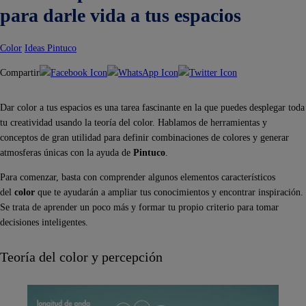
para darle vida a tus espacios
Color
Ideas Pintuco
Compartir
Dar color a tus espacios es una tarea fascinante en la que puedes desplegar toda
tu creatividad usando la teoría del color. Hablamos de herramientas y
conceptos de gran utilidad para definir combinaciones de colores y generar
atmosferas únicas con la ayuda de
Pintuco
.
Para comenzar, basta con comprender algunos elementos característicos
del
color
que te ayudarán a ampliar tus conocimientos y encontrar inspiración.
Se trata de aprender un poco más y formar tu propio criterio para tomar
decisiones inteligentes.
Teoría del color y percepción