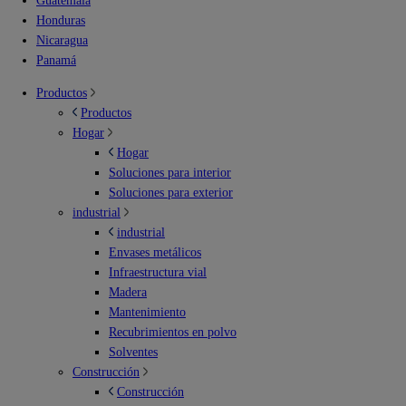
Guatemala
Honduras
Nicaragua
Panamá
Productos
Productos
Hogar
Hogar
Soluciones para interior
Soluciones para exterior
industrial
industrial
Envases metálicos
Infraestructura vial
Madera
Mantenimiento
Recubrimientos en polvo
Solventes
Construcción
Construcción