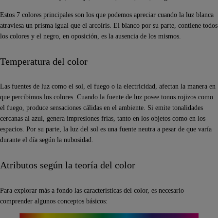
Estos 7 colores principales son los que podemos apreciar cuando la luz blanca
atraviesa un prisma igual que el arcoíris. El blanco por su parte, contiene todos
los colores y el negro, en oposición, es la ausencia de los mismos.
Temperatura del color
Las fuentes de luz como el sol, el fuego o la electricidad, afectan la manera en
que percibimos los colores. Cuando la fuente de luz posee tonos rojizos como
el fuego, produce sensaciones cálidas en el ambiente. Si emite tonalidades
cercanas al azul, genera impresiones frías, tanto en los objetos como en los
espacios. Por su parte, la luz del sol es una fuente neutra a pesar de que varía
durante el día según la nubosidad.
Atributos según la teoría del color
Para explorar más a fondo las características del color, es necesario
comprender algunos conceptos básicos: