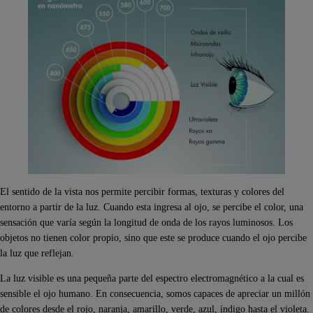
El sentido de la vista nos permite percibir formas, texturas y colores del
entorno a partir de la luz. Cuando esta ingresa al ojo, se percibe el color, una
sensación que varía según la longitud de onda de los rayos luminosos. Los
objetos no tienen color propio, sino que este se produce cuando el ojo percibe
la luz que reflejan.
La luz visible es una pequeña parte del espectro electromagnético a la cual es
sensible el ojo humano. En consecuencia, somos capaces de apreciar un millón
de colores desde el rojo, naranja, amarillo, verde, azul, índigo hasta el violeta.