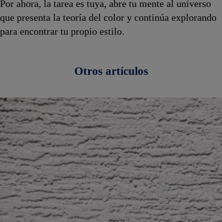
Por ahora, la tarea es tuya, abre tu mente al universo
que presenta la teoría del color y continúa explorando
para encontrar tu propio estilo.
Otros artículos