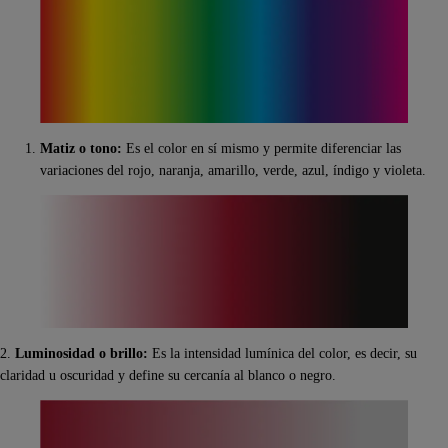
Matiz o tono:
Es el color en sí mismo y permite diferenciar las
variaciones del rojo, naranja, amarillo, verde, azul, índigo y violeta.
2.
Luminosidad o brillo:
Es la intensidad lumínica del color, es decir, su
claridad u oscuridad y define su cercanía al blanco o negro.