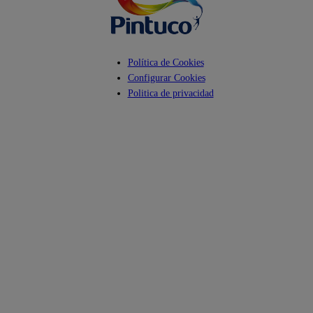
Política de Cookies
Configurar Cookies
Politica de privacidad