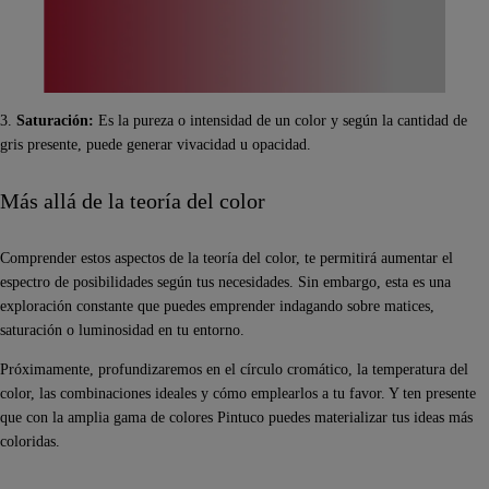
3.
Saturación:
Es la pureza o intensidad de un color y según la cantidad de
gris presente, puede generar vivacidad u opacidad.
Más allá de la teoría del color
Comprender estos aspectos de la teoría del color, te permitirá aumentar el
espectro de posibilidades según tus necesidades. Sin embargo, esta es una
exploración constante que puedes emprender indagando sobre matices,
saturación o luminosidad en tu entorno.
Próximamente, profundizaremos en el círculo cromático, la temperatura del
color, las combinaciones ideales y cómo emplearlos a tu favor. Y ten presente
que con la amplia gama de colores Pintuco puedes materializar tus ideas más
coloridas.