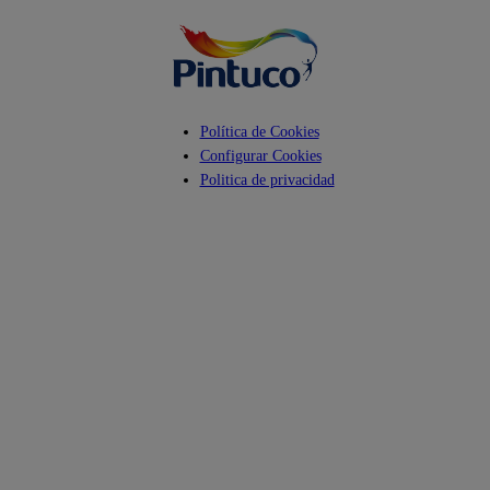
Política de Cookies
Configurar Cookies
Politica de privacidad