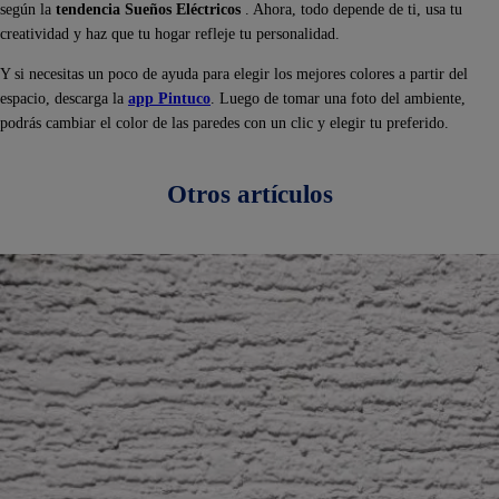
según la
tendencia Sueños Eléctricos
. Ahora, todo depende de ti, usa tu
creatividad y haz que tu hogar refleje tu personalidad.
Y si necesitas un poco de ayuda para elegir los mejores colores a partir del
espacio, descarga la
app Pintuco
. Luego de tomar una foto del ambiente,
podrás cambiar el color de las paredes con un clic y elegir tu preferido.
Otros artículos