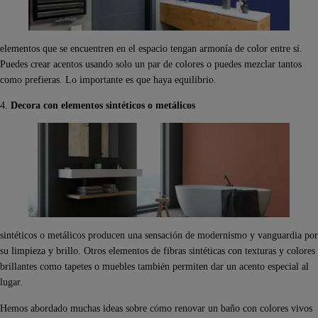
elementos que se encuentren en el espacio tengan armonía de color entre sí.
Puedes crear acentos usando solo un par de colores o puedes mezclar tantos
como prefieras. Lo importante es que haya equilibrio.
4.
Decora con elementos sintéticos o metálicos
sintéticos o metálicos producen una sensación de modernismo y vanguardia por
su limpieza y brillo. Otros elementos de fibras sintéticas con texturas y colores
brillantes como tapetes o muebles también permiten dar un acento especial al
lugar.
Hemos abordado muchas ideas sobre cómo renovar un baño con colores vivos