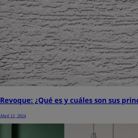
Revoque: ¿Qué es y cuáles son sus princ
Abril 12, 2024