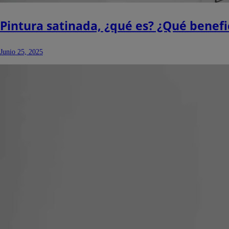
Pintura satinada, ¿qué es? ¿Qué benefi
Junio 25, 2025