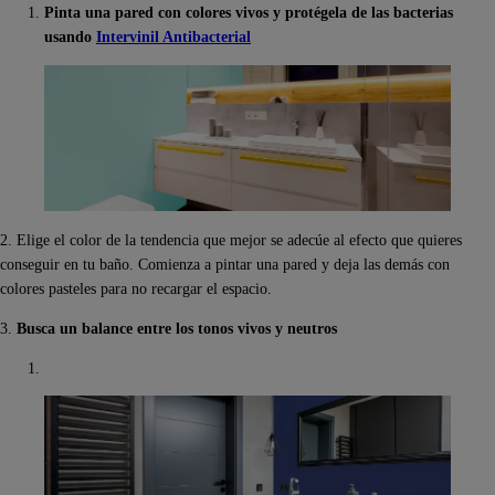
Pinta una pared con colores vivos y protégela de las bacterias
usando
Intervinil Antibacterial
2. Elige el color de la tendencia que mejor se adecúe al efecto que quieres
conseguir en tu baño. Comienza a pintar una pared y deja las demás con
colores pasteles para no recargar el espacio.
3.
Busca un balance entre los tonos vivos y neutros