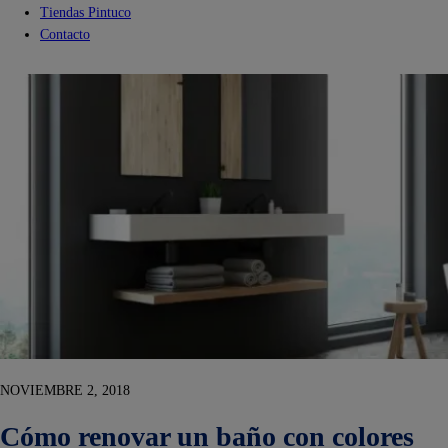
Tiendas Pintuco
Contacto
NOVIEMBRE 2, 2018
Cómo renovar un baño con colores