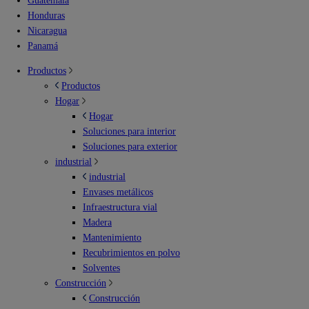
Guatemala
Honduras
Nicaragua
Panamá
Productos
Productos
Hogar
Hogar
Soluciones para interior
Soluciones para exterior
industrial
industrial
Envases metálicos
Infraestructura vial
Madera
Mantenimiento
Recubrimientos en polvo
Solventes
Construcción
Construcción