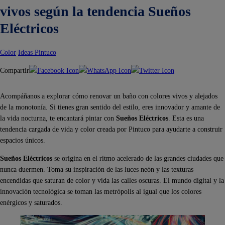
vivos según la tendencia Sueños
Eléctricos
Color
Ideas Pintuco
Compartir
Acompáñanos a explorar cómo renovar un baño con colores vivos y alejados
de la monotonía. Si tienes gran sentido del estilo, eres innovador y amante de
la vida nocturna, te encantará pintar con
Sueños Eléctricos
. Esta es una
tendencia cargada de vida y color creada por Pintuco para ayudarte a construir
espacios únicos.
Sueños Eléctricos
se origina en el ritmo acelerado de las grandes ciudades que
nunca duermen. Toma su inspiración de las luces neón y las texturas
encendidas que saturan de color y vida las calles oscuras. El mundo digital y la
innovación tecnológica se toman las metrópolis al igual que los colores
enérgicos y saturados.