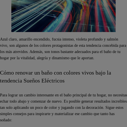
Azul claro, amarillo encendido, fucsia intenso, violeta profundo y salmón
vivo, son algunos de los colores protagonistas de esta tendencia concebida para
los más atrevidos. Además, son tonos bastante adecuados para el baño de tu
hogar por la vitalidad, alegría y dinamismo que le aportan.
Cómo renovar un baño con colores vivos bajo la
tendencia Sueños Eléctricos
Para lograr un cambio interesante en el baño principal de tu hogar, no necesitas
echar todo abajo y comenzar de nuevo. Es posible generar resultados increíbles
tan solo aplicando un poco de color y jugando con la decoración. Sigue estos
simples consejos para inspirarte y materializar ese cambio que tanto has
soñado: