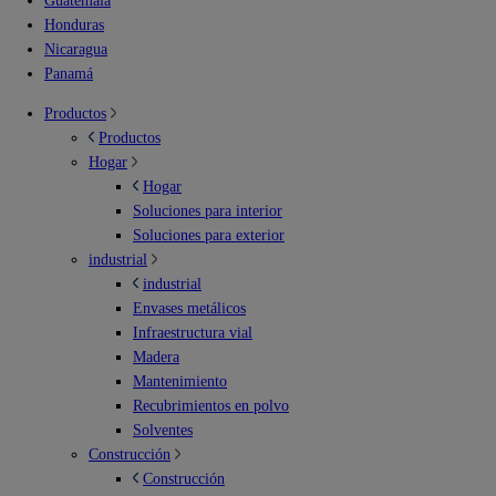
Guatemala
Honduras
Nicaragua
Panamá
Productos
Productos
Hogar
Hogar
Soluciones para interior
Soluciones para exterior
industrial
industrial
Envases metálicos
Infraestructura vial
Madera
Mantenimiento
Recubrimientos en polvo
Solventes
Construcción
Construcción