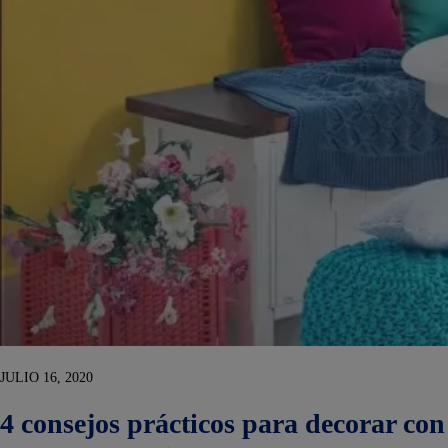
JULIO 16, 2020
4 consejos prácticos para decorar con