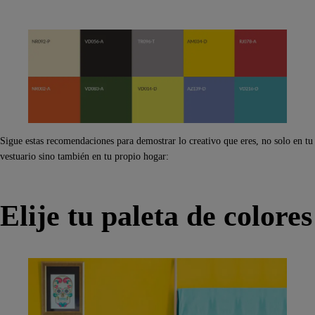
Sigue estas recomendaciones para demostrar lo creativo que eres, no solo en tu
vestuario sino también en tu propio hogar:
Elije tu paleta de colores