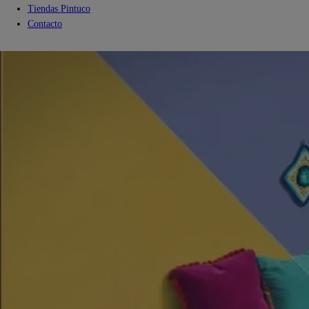
Tiendas Pintuco
Contacto