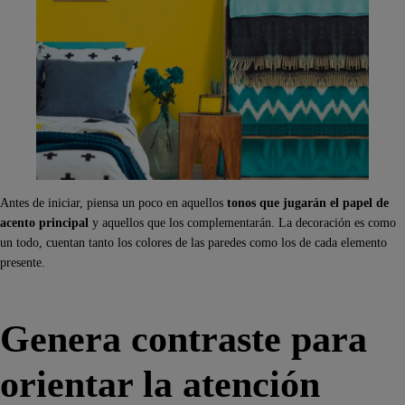
Antes de iniciar, piensa un poco en aquellos
tonos que jugarán el papel de
acento principal
y aquellos que los complementarán. La decoración es como
un todo, cuentan tanto los colores de las paredes como los de cada elemento
presente.
Genera contraste para
orientar la atención