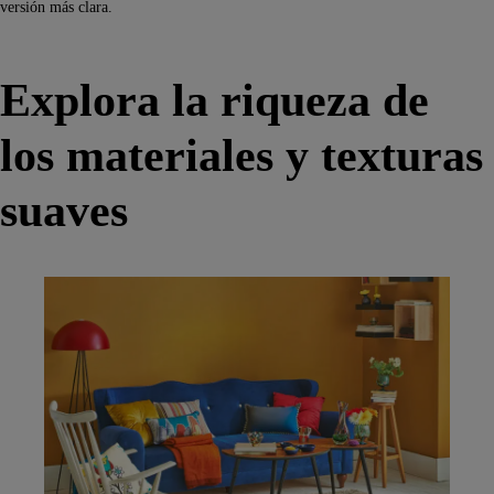
versión más clara.
Explora la riqueza de
los materiales y texturas
suaves