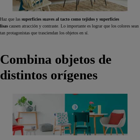
Haz que las
superficies suaves al tacto como tejidos y superficies
lisas
causen atracción y contraste. Lo importante es lograr que los colores sean
tan protagonistas que trasciendan los objetos en sí.
Combina objetos de
distintos orígenes