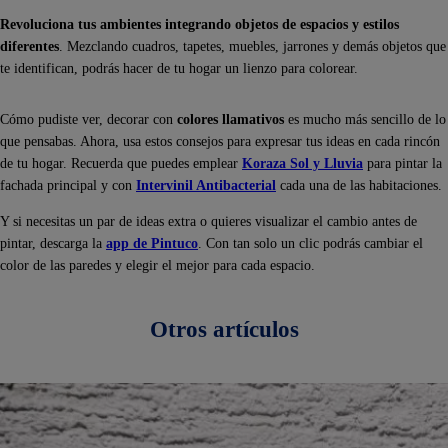
Revoluciona tus ambientes integrando objetos de espacios y estilos
diferentes
. Mezclando cuadros, tapetes, muebles, jarrones y demás objetos que
te identifican, podrás hacer de tu hogar un lienzo para colorear.
Cómo pudiste ver, decorar con
colores llamativos
es mucho más sencillo de lo
que pensabas. Ahora, usa estos consejos para expresar tus ideas en cada rincón
de tu hogar. Recuerda que puedes emplear
Koraza Sol y Lluvia
para pintar la
fachada principal y con
Intervinil Antibacterial
cada una de las habitaciones.
Y si necesitas un par de ideas extra o quieres visualizar el cambio antes de
pintar, descarga la
app de Pintuco
. Con tan solo un clic podrás cambiar el
color de las paredes y elegir el mejor para cada espacio.
Otros artículos