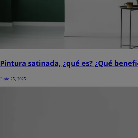
Pintura satinada, ¿qué es? ¿Qué benefi
Junio 25, 2025