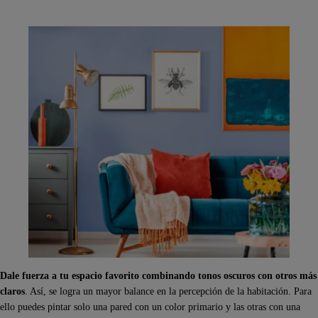
Dale fuerza a tu espacio favorito combinando tonos oscuros con otros más
claros
. Así, se logra un mayor balance en la percepción de la habitación. Para
ello puedes pintar solo una pared con un color primario y las otras con una